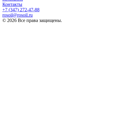
Контакты
+7 (347) 272-47-88
rosoil@rosoil.ru
© 2026 Все права защищены.