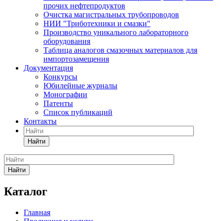
прочих нефтепродуктов
Очистка магистральных трубопроводов
НИИ "Триботехники и смазки"
Производство уникального лабораторного
оборудования
Таблица аналогов смазочных материалов для
импортозамещения
Документация
Конкурсы
Юбилейные журналы
Монографии
Патенты
Список публикаций
Контакты
Найти
Найти
Каталог
Главная