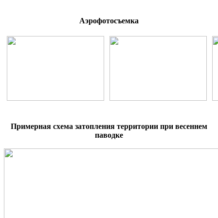
Аэрофотосъемка
Примерная схема затопления территории при весеннем
паводке