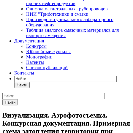
прочих нефтепродуктов
Очистка магистральных трубопроводов
НИИ "Триботехники и смазки"
Производство уникального лабораторного
оборудования
Таблица аналогов смазочных материалов для
импортозамещения
Документация
Конкурсы
Юбилейные журналы
Монографии
Патенты
Список публикаций
Контакты
Найти
Найти
Визуализация. Аэрофотосъемка.
Конкурсная документация. Примерная
схема затопления территории при