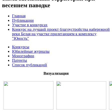
весеннем паводке
Главная
Публикации
Участие в конкурсах
Конкурс на лучший проект благоустройства набережной
реки Белая на участке прилегающем к комплексу
"Юность"
Конкурсы
Юбилейные журналы
Монографии
Патенты
Список публикаций
Визуализация