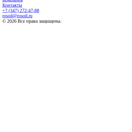
Контакты
+7 (347) 272-47-88
rosoil@rosoil.ru
© 2026 Все права защищены.